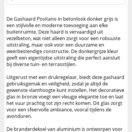
De Gashaard Positano in betonlook donker grijs is
een stijlvolle en moderne toevoeging aan elke
buitenruimte. Deze haard is vervaardigd uit
vezelbeton, wat niet alleen zorgt voor een robuuste
uitstraling, maar ook voor een duurzame en
weerbestendige constructie. De donkergrijze kleur
geeft een eigentijdse uitstraling die perfect aansluit
bij diverse tuin- en terrasstijlen.
Uitgerust met een drukregelaar, biedt deze gashaard
gebruiksgemak en veiligheid, zodat je altijd de
gewenste vlamhoogte kunt instellen. Het decoratieve
glas in bronze voegt een vleugje elegantie toe en laat
het vuur prachtig tot zijn recht komen. Dit glas zorgt
voor een sfeervolle ambiance, vooral tijdens de
avonduren.
De branderdeksel van aluminium is ontworpen voor