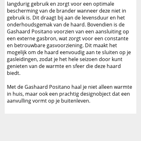
langdurig gebruik en zorgt voor een optimale
bescherming van de brander wanneer deze niet in
gebruik is. Dit draagt bij aan de levensduur en het
onderhoudsgemak van de haard. Bovendien is de
Gashaard Positano voorzien van een aansluiting op
een externe gasbron, wat zorgt voor een constante
en betrouwbare gasvoorziening. Dit maakt het
mogelijk om de haard eenvoudig aan te sluiten op je
gasleidingen, zodat je het hele seizoen door kunt
genieten van de warmte en sfeer die deze haard
biedt.
Met de Gashaard Positano haal je niet alleen warmte
in huis, maar ook een prachtig designobject dat een
aanvulling vormt op je buitenleven.