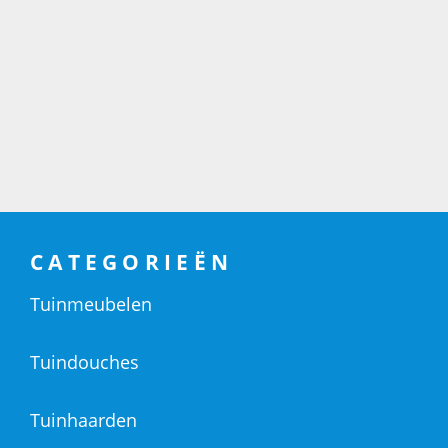
CATEGORIEËN
Tuinmeubelen
Tuindouches
Tuinhaarden