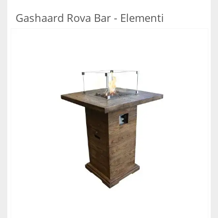
Gashaard Rova Bar - Elementi