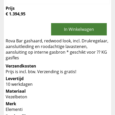
Prijs
€ 1.394,95
In Winkelwagen
Rova Bar gashaard, redwood look, incl. Drukregelaar,
aansluitleiding en roodachtige lavastenen,
aansluiting op interne gasbron * geschikt voor ?? KG
gasfles
Verzendkosten
Prijs is incl. btw. Verzending is gratis!
Levertijd
10 werkdagen
Materiaal
Vezelbeton
Merk
Elementi