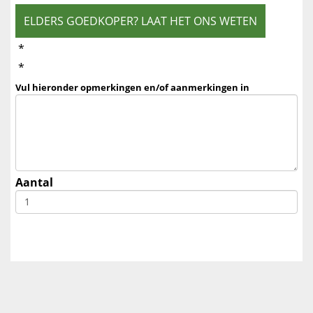
ELDERS GOEDKOPER? LAAT HET ONS WETEN
*
*
Vul hieronder opmerkingen en/of aanmerkingen in
Aantal