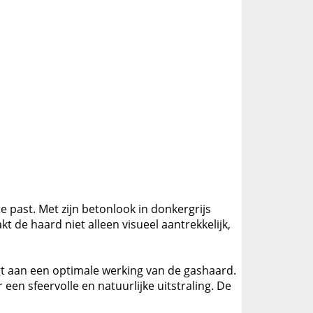
 past. Met zijn betonlook in donkergrijs
t de haard niet alleen visueel aantrekkelijk,
agt aan een optimale werking van de gashaard.
 een sfeervolle en natuurlijke uitstraling. De