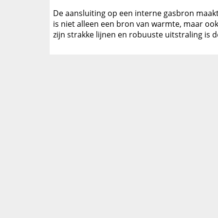
De aansluiting op een interne gasbron maakt
is niet alleen een bron van warmte, maar ook
zijn strakke lijnen en robuuste uitstraling is