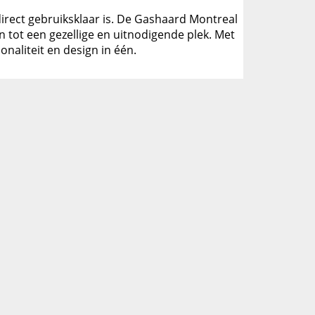
irect gebruiksklaar is. De Gashaard Montreal
 tot een gezellige en uitnodigende plek. Met
onaliteit en design in één.