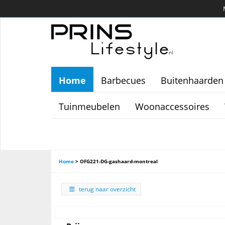
Home
Barbecues
Buitenhaarden
Tuinmeubelen
Woonaccessoires
Home
>
OFG221-DG-gashaard-montreal
terug naar overzicht