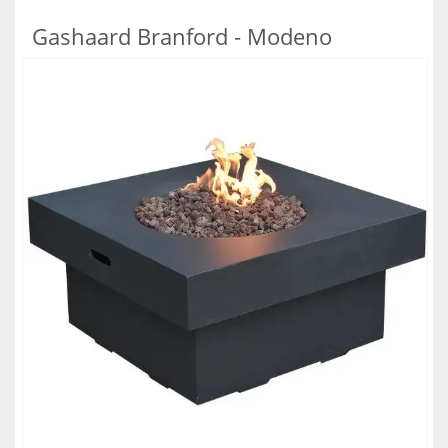
Gashaard Branford - Modeno