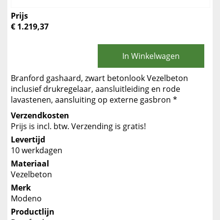
Prijs
€ 1.219,37
In Winkelwagen
Branford gashaard, zwart betonlook Vezelbeton
inclusief drukregelaar, aansluitleiding en rode
lavastenen, aansluiting op externe gasbron *
Verzendkosten
Prijs is incl. btw. Verzending is gratis!
Levertijd
10 werkdagen
Materiaal
Vezelbeton
Merk
Modeno
Productlijn