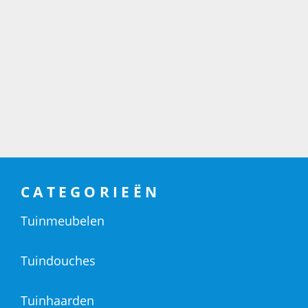
CATEGORIEËN
Tuinmeubelen
Tuindouches
Tuinhaarden