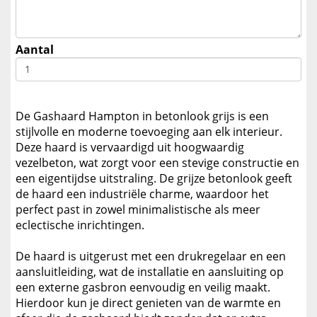
Aantal
De Gashaard Hampton in betonlook grijs is een
stijlvolle en moderne toevoeging aan elk interieur.
Deze haard is vervaardigd uit hoogwaardig
vezelbeton, wat zorgt voor een stevige constructie en
een eigentijdse uitstraling. De grijze betonlook geeft
de haard een industriële charme, waardoor het
perfect past in zowel minimalistische als meer
eclectische inrichtingen.
De haard is uitgerust met een drukregelaar en een
aansluitleiding, wat de installatie en aansluiting op
een externe gasbron eenvoudig en veilig maakt.
Hierdoor kun je direct genieten van de warmte en