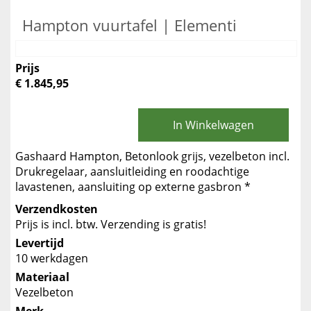
Hampton vuurtafel | Elementi
Prijs
€ 1.845,95
In Winkelwagen
Gashaard Hampton, Betonlook grijs, vezelbeton incl.
Drukregelaar, aansluitleiding en roodachtige
lavastenen, aansluiting op externe gasbron *
Verzendkosten
Prijs is incl. btw. Verzending is gratis!
Levertijd
10 werkdagen
Materiaal
Vezelbeton