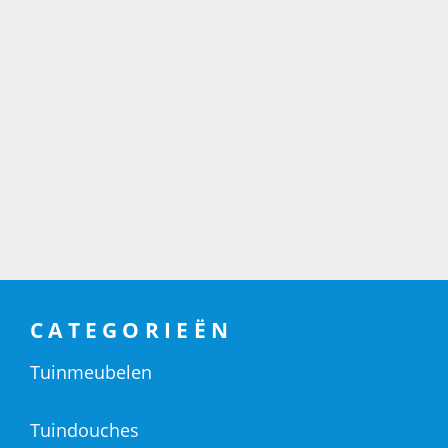
CATEGORIEËN
Tuinmeubelen
Tuindouches