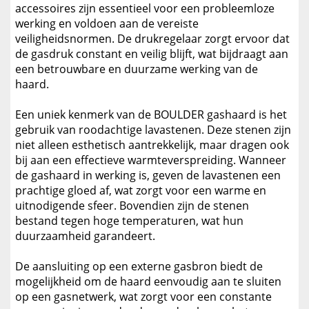
accessoires zijn essentieel voor een probleemloze
werking en voldoen aan de vereiste
veiligheidsnormen. De drukregelaar zorgt ervoor dat
de gasdruk constant en veilig blijft, wat bijdraagt aan
een betrouwbare en duurzame werking van de
haard.
Een uniek kenmerk van de BOULDER gashaard is het
gebruik van roodachtige lavastenen. Deze stenen zijn
niet alleen esthetisch aantrekkelijk, maar dragen ook
bij aan een effectieve warmteverspreiding. Wanneer
de gashaard in werking is, geven de lavastenen een
prachtige gloed af, wat zorgt voor een warme en
uitnodigende sfeer. Bovendien zijn de stenen
bestand tegen hoge temperaturen, wat hun
duurzaamheid garandeert.
De aansluiting op een externe gasbron biedt de
mogelijkheid om de haard eenvoudig aan te sluiten
op een gasnetwerk, wat zorgt voor een constante