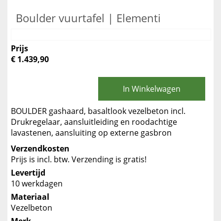
Boulder vuurtafel | Elementi
Prijs
€ 1.439,90
In Winkelwagen
BOULDER gashaard, basaltlook vezelbeton incl.
Drukregelaar, aansluitleiding en roodachtige
lavastenen, aansluiting op externe gasbron
Verzendkosten
Prijs is incl. btw. Verzending is gratis!
Levertijd
10 werkdagen
Materiaal
Vezelbeton