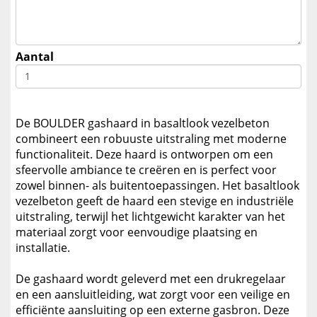
Aantal
De BOULDER gashaard in basaltlook vezelbeton
combineert een robuuste uitstraling met moderne
functionaliteit. Deze haard is ontworpen om een
sfeervolle ambiance te creëren en is perfect voor
zowel binnen- als buitentoepassingen. Het basaltlook
vezelbeton geeft de haard een stevige en industriële
uitstraling, terwijl het lichtgewicht karakter van het
materiaal zorgt voor eenvoudige plaatsing en
installatie.
De gashaard wordt geleverd met een drukregelaar
en een aansluitleiding, wat zorgt voor een veilige en
efficiënte aansluiting op een externe gasbron. Deze