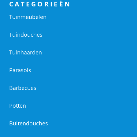
CATEGORIEËN
Tuinmeubelen
Tuindouches
Tuinhaarden
Parasols
Barbecues
Potten
Buitendouches