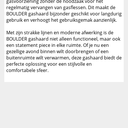
gasvoorziening zonder de noodzaak voor het
regelmatig vervangen van gasflessen. Dit maakt de
BOULDER gashaard bijzonder geschikt voor langdurig
gebruik en verhoogt het gebruiksgemak aanzienlijk.
Met zijn strakke lijnen en moderne afwerking is de
BOULDER gashaard niet alleen functioneel, maar ook
een statement piece in elke ruimte. Of je nu een
gezellige avond binnen wilt doorbrengen of een
buitenruimte wilt verwarmen, deze gashaard biedt de
perfecte oplossing voor een stijlvolle en
comfortabele sfeer.