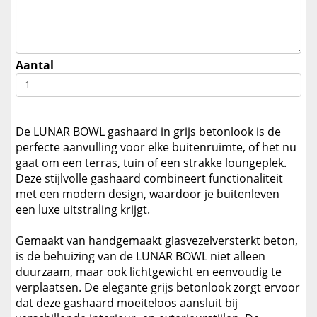
Aantal
De LUNAR BOWL gashaard in grijs betonlook is de
perfecte aanvulling voor elke buitenruimte, of het nu
gaat om een terras, tuin of een strakke loungeplek.
Deze stijlvolle gashaard combineert functionaliteit
met een modern design, waardoor je buitenleven
een luxe uitstraling krijgt.
Gemaakt van handgemaakt glasvezelversterkt beton,
is de behuizing van de LUNAR BOWL niet alleen
duurzaam, maar ook lichtgewicht en eenvoudig te
verplaatsen. De elegante grijs betonlook zorgt ervoor
dat deze gashaard moeiteloos aansluit bij