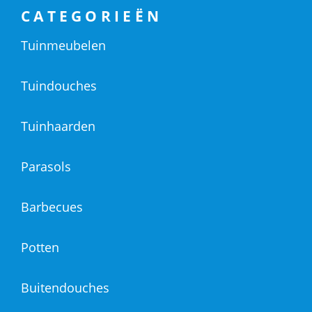
CATEGORIEËN
Tuinmeubelen
Tuindouches
Tuinhaarden
Parasols
Barbecues
Potten
Buitendouches