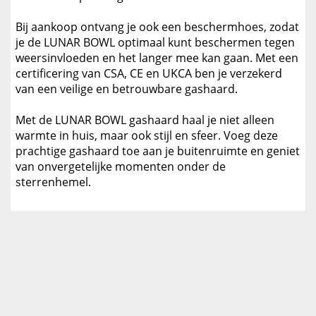
Bij aankoop ontvang je ook een beschermhoes, zodat
je de LUNAR BOWL optimaal kunt beschermen tegen
weersinvloeden en het langer mee kan gaan. Met een
certificering van CSA, CE en UKCA ben je verzekerd
van een veilige en betrouwbare gashaard.
Met de LUNAR BOWL gashaard haal je niet alleen
warmte in huis, maar ook stijl en sfeer. Voeg deze
prachtige gashaard toe aan je buitenruimte en geniet
van onvergetelijke momenten onder de
sterrenhemel.