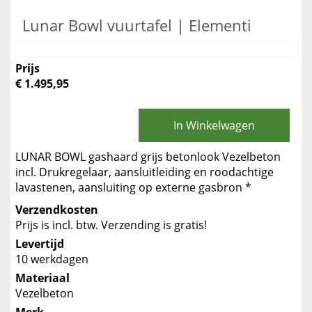
Lunar Bowl vuurtafel | Elementi
Prijs
€ 1.495,95
In Winkelwagen
LUNAR BOWL gashaard grijs betonlook Vezelbeton
incl. Drukregelaar, aansluitleiding en roodachtige
lavastenen, aansluiting op externe gasbron *
Verzendkosten
Prijs is incl. btw. Verzending is gratis!
Levertijd
10 werkdagen
Materiaal
Vezelbeton