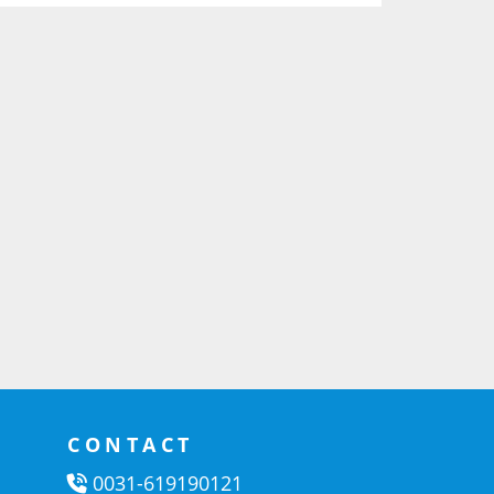
CONTACT
0031-619190121