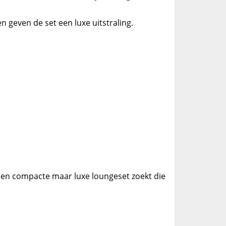
 geven de set een luxe uitstraling.
een compacte maar luxe loungeset zoekt die