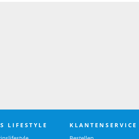
S LIFESTYLE
KLANTENSERVICE
inslifestyle
Bestellen