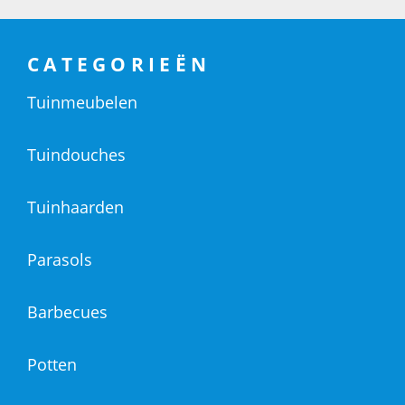
CATEGORIEËN
Tuinmeubelen
Tuindouches
Tuinhaarden
Parasols
Barbecues
Potten