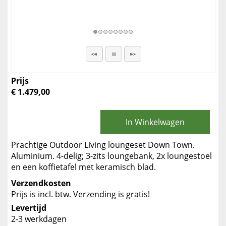
Prijs
€ 1.479,00
In Winkelwagen
Prachtige Outdoor Living loungeset Down Town.
Aluminium. 4-delig; 3-zits loungebank, 2x loungestoel
en een koffietafel met keramisch blad.
Verzendkosten
Prijs is incl. btw. Verzending is gratis!
Levertijd
2-3 werkdagen