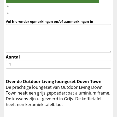
*
*
Vul hieronder opmerkingen en/of aanmerkingen in
Aantal
Over de Outdoor Living loungeset Down Town
De prachtige loungeset van Outdoor Living Down
Town heeft een grijs gepoedercoat aluminium frame.
De kussens zijn uitgevoerd in Grijs. De koffietafel
heeft een keramiek tafelblad.