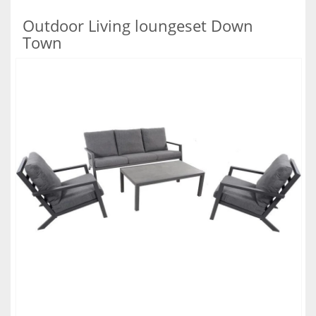
Outdoor Living loungeset Down
Town