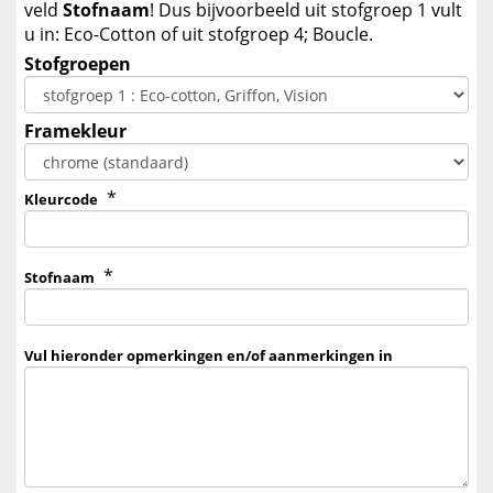
veld
Stofnaam
! Dus bijvoorbeeld uit stofgroep 1 vult
u in: Eco-Cotton of uit stofgroep 4; Boucle.
Stofgroepen
Framekleur
*
Kleurcode
*
Stofnaam
Vul hieronder opmerkingen en/of aanmerkingen in