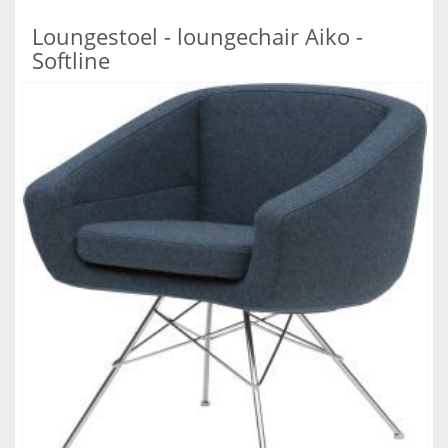
Loungestoel - loungechair Aiko -
Softline