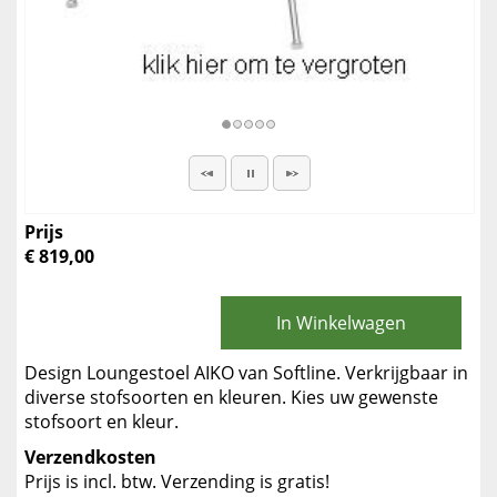
Prijs
€ 819,00
In Winkelwagen
Design Loungestoel AIKO van Softline. Verkrijgbaar in
diverse stofsoorten en kleuren. Kies uw gewenste
stofsoort en kleur.
Verzendkosten
Prijs is incl. btw. Verzending is gratis!