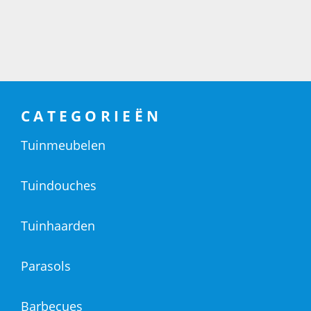
CATEGORIEËN
Tuinmeubelen
Tuindouches
Tuinhaarden
Parasols
Barbecues