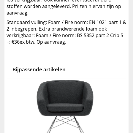
stoffen worden aangeleverd. Prijzen hiervan zijn op
aanvraag.
Standaard vulling: Foam / Fire norm: EN 1021 part 1 &
2 inbegrepen. Extra brandwerende foam ook
verkrijgbaar: Foam / Fire norm: BS 5852 part 2 Crib 5
+: €36ex btw. Op aanvraag.
Bijpassende artikelen