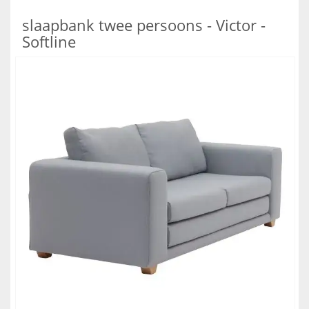
slaapbank twee persoons - Victor -
Softline