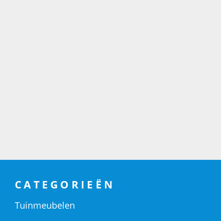
CATEGORIEËN
Tuinmeubelen