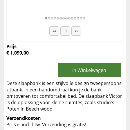
Prijs
€ 1.099,00
In Winkelwagen
Deze slaapbank is een stijlvolle design tweepersoons
zitbank. In een handomdraai kun je de bank
omtoveren tot comfortabel bed. De slaapbank Victor
is de oplossing voor kleine ruimtes, zoals studio's.
Poten in Beech wood.
Verzendkosten
Prijs is incl. btw. Verzending is gratis!