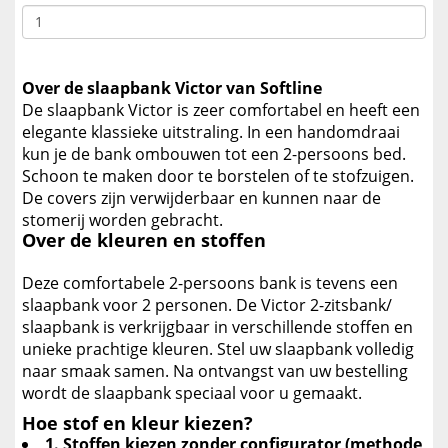
Over de slaapbank Victor van Softline
De slaapbank Victor is zeer comfortabel en heeft een
elegante klassieke uitstraling. In een handomdraai
kun je de bank ombouwen tot een 2-persoons bed.
Schoon te maken door te borstelen of te stofzuigen.
De covers zijn verwijderbaar en kunnen naar de
stomerij worden gebracht.
Over de kleuren en stoffen
Deze comfortabele 2-persoons bank is tevens een
slaapbank voor 2 personen. De Victor 2-zitsbank/
slaapbank is verkrijgbaar in verschillende stoffen en
unieke prachtige kleuren. Stel uw slaapbank volledig
naar smaak samen. Na ontvangst van uw bestelling
wordt de slaapbank speciaal voor u gemaakt.
Hoe stof en kleur kiezen?
1. Stoffen kiezen zonder configurator (methode