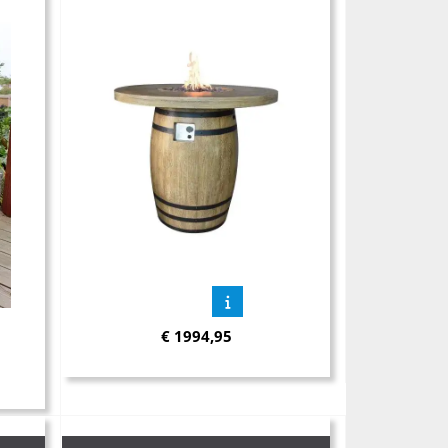
€
1994,95