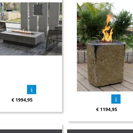
€
1994,95
€
1194,95